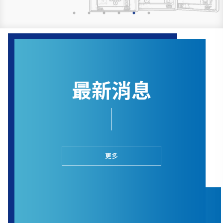
最新消息
更多