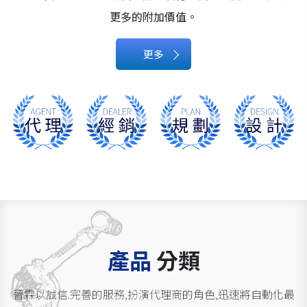
更多的附加價值。
更多
產品
分類
晉霖以誠信.完善的服務,扮演代理商的角色,迅速將自動化最