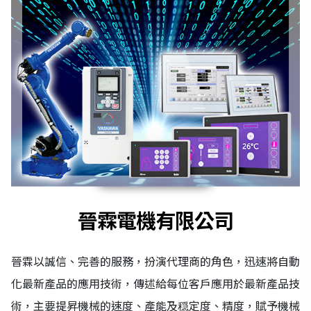
晉霖電機有限公司
晉霖以誠信、完善的服務，扮演代理商的角色，迅速將自動
化最新產品的應用技術，傳述給每位客戶應用於最新產品技
術，主要提昇機械的速度、產能及穏定度、精度，賦予機械