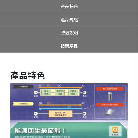
產品特色
產品規格
型號說明
相關產品
產品特色