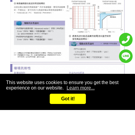
This website uses cookies to ensure you get the best
experience on our website.
Learn more...
Got it!