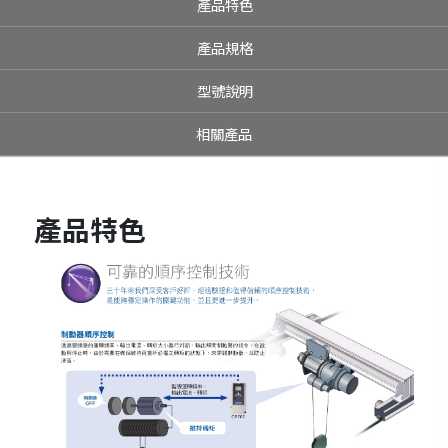
產品特色
產品規格
型號說明
相關產品
產品特色