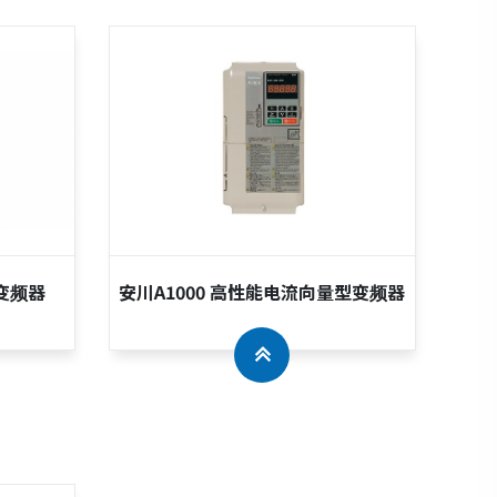
变频器
安川A1000 高性能电流向量型变频器