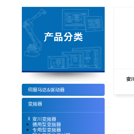
产品分类
安
伺服马达&驱动器
变频器
安川变频器
通用型变频器
专用型变频器