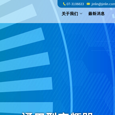
07-3106633
jinlin@jinlin.co
关于我们
最新消息