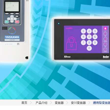
首页
产品介绍
变频器
安川变频器
通用型变频